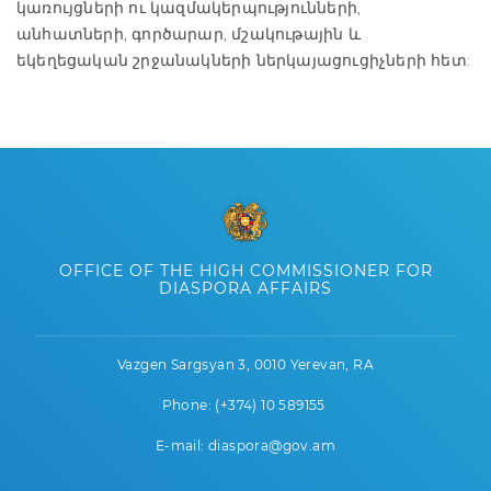
կառույցների ու կազմակերպությունների,
անհատների, գործարար, մշակութային և
եկեղեցական շրջանակների ներկայացուցիչների հետ:
OFFICE OF THE HIGH COMMISSIONER FOR
DIASPORA AFFAIRS
Vazgen Sargsyan 3, 0010 Yerevan, RA
Phone: (+374) 10 589155
E-mail: diaspora@gov.am