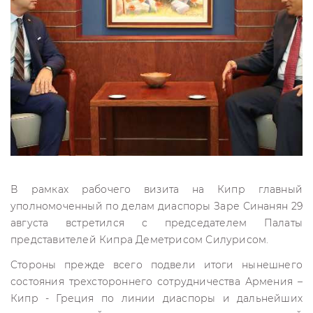
В рамках рабочего визита на Кипр главный
уполномоченный по делам диаспоры Заре Синанян 29
августа встретился с председателем Палаты
представителей Кипра Деметрисом Силурисом.
Cтороны прежде всего подвели итоги нынешнего
состояния трехстороннего сотрудничества Армения –
Кипр - Греция по линии диаспоры и дальнейших