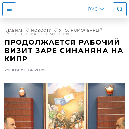
РУС
ГЛАВНАЯ
НОВОСТИ
УПОЛНОМОЧЕННЫЙ
ПРОДОЛЖАЕТСЯ РАБОЧИЙ ...
ПРОДОЛЖАЕТСЯ РАБОЧИЙ
ВИЗИТ ЗАРЕ СИНАНЯНА НА
КИПР
29 АВГУСТА 2019