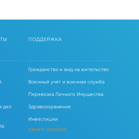
ЙТЫ
ПОДДЕРЖКА
Гражданство и вид на жительство
А
Военный учёт и военная служба
Перевозка Личного Имущества
х дел
Здравоохранение
Инвестиции
РА
УЗНАТЬ БОЛЬШЕ