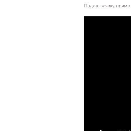
Подать заявку прямо