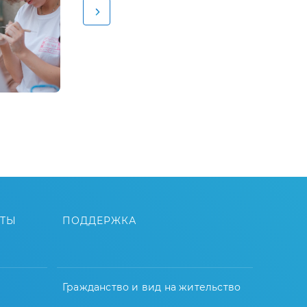
ЙТЫ
ПОДДЕРЖКА
Гражданство и вид на жительство