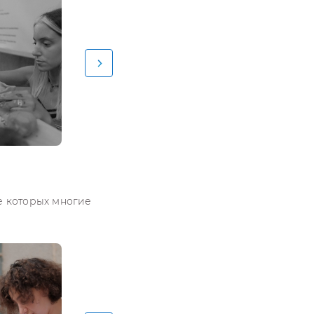
ле которых многие