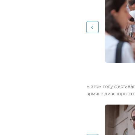
В этом году фестивал
армяне диаспоры со 