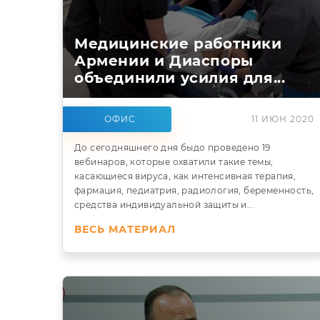
Медицинские работники
Армении и Диаспоры
объединили усилия для...
ОФИС
11 ИЮН 2020
До сегодняшнего дня быдо проведено 19
вебинаров, которые охватили такие темы,
касающиеся вируса, как интенсивная терапия,
фармация, педиатрия, радиология, беременность,
средства индивидуальной защиты и...
ВЕСЬ МАТЕРИАЛ