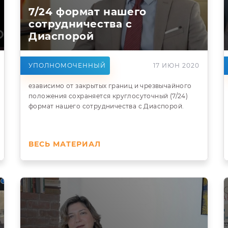
7/24 формат нашего
сотрудничества с
Диаспорой
УПОЛНОМОЧЕННЫЙ
17 ИЮН 2020
езависимо от закрытых границ и чрезвычайного
положения сохраняется круглосуточный (7/24)
формат нашего сотрудничества с Диаспорой.
ВЕСЬ МАТЕРИАЛ