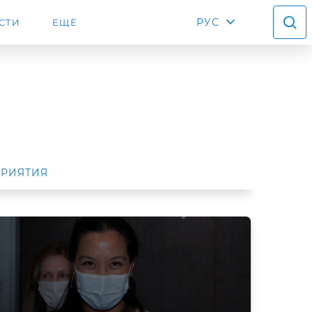
РУС
СТИ
ЕЩЁ
РИЯТИЯ