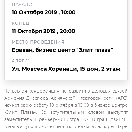
НАЧАЛО
10 Октября 2019 , 10:00
КОНЕЦ
11 Октября 2019 , 20:00
МЕСТО ПРОВЕДЕНИЯ
Ереван, бизнес центр "Элит плаза"
АДРЕС՝
Ул. Мовсеса Хоренаци, 15 дом, 2 этаж
Четвертая конференция по развитию деловых связей
Армения-Диаспора Армянской торговой сети (АТС)
начнет свою работу 10 октября в 10:00 в бизнес-центре
«Элит Плаза». Со вступительным словом выступят
заместитель Премьер-министра РА Тигран Авинян,
Главный уполномоченный по делам диаспоры Заре