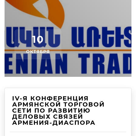
10
ОКТЯБРЯ
IV-Я КОНФЕРЕНЦИЯ
АРМЯНСКОЙ ТОРГОВОЙ
СЕТИ ПО РАЗВИТИЮ
ДЕЛОВЫХ СВЯЗЕЙ
АРМЕНИЯ-ДИАСПОРА