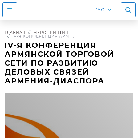
РУС
ГЛАВНАЯ
МЕРОПРИЯТИЯ
IV-Я КОНФЕРЕНЦИЯ АРМ ...
IV-Я КОНФЕРЕНЦИЯ
АРМЯНСКОЙ ТОРГОВОЙ
СЕТИ ПО РАЗВИТИЮ
ДЕЛОВЫХ СВЯЗЕЙ
АРМЕНИЯ-ДИАСПОРА