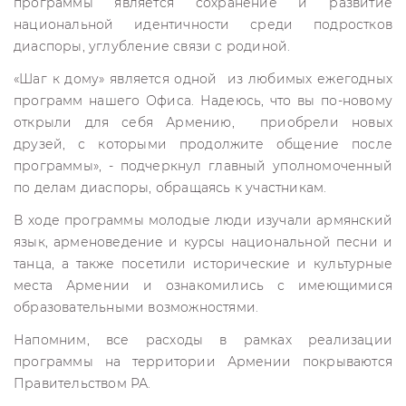
программы является сохранение и развитие
национальной идентичности среди подростков
диаспоры, углубление связи с родиной.
«Шаг к дому» является одной из любимых ежегодных
программ нашего Офиса. Надеюсь, что вы по-новому
открыли для себя Армению, приобрели новых
друзей, с которыми продолжите общение после
программы», - подчеркнул главный уполномоченный
по делам диаспоры, обращаясь к участникам.
В ходе программы молодые люди изучали армянский
язык, арменоведение и курсы национальной песни и
танца, а также посетили исторические и культурные
места Армении и ознакомились с имеющимися
образовательными возможностями.
Напомним, все расходы в рамках реализации
программы на территории Армении покрываются
Правительством РА.