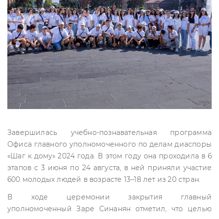
Завершилась учебно-познавательная программа
Офиса главного уполномоченного по делам диаспоры
«Шаг к дому» 2024 года. В этом году она проходила в 6
этапов с 3 июня по 24 августа, в ней приняли участие
600 молодых людей в возрасте 13–18 лет из 20 стран.
В ходе церемонии закрытия главный
уполномоченный Заре Синанян отметил, что целью