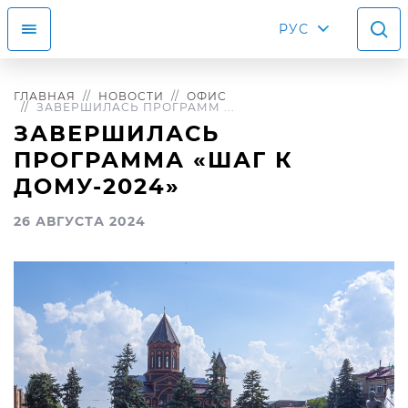
РУС
ГЛАВНАЯ
НОВОСТИ
ОФИС
ЗАВЕРШИЛАСЬ ПРОГРАММ ...
ЗАВЕРШИЛАСЬ
ПРОГРАММА «ШАГ К
ДОМУ-2024»
26 АВГУСТА 2024