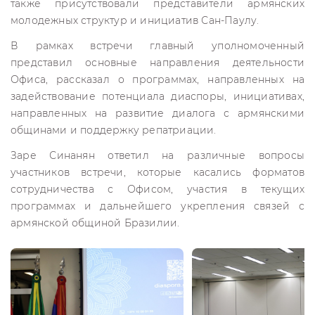
также присутствовали представители армянских
молодежных структур и инициатив Сан-Паулу.
В рамках встречи главный уполномоченный
представил основные направления деятельности
Офиса, рассказал о программах, направленных на
задействование потенциала диаспоры, инициативах,
направленных на развитие диалога с армянскими
общинами и поддержку репатриации.
Заре Синанян ответил на различные вопросы
участников встречи, которые касались форматов
сотрудничества с Офисом, участия в текущих
программах и дальнейшего укрепления связей с
армянской общиной Бразилии.