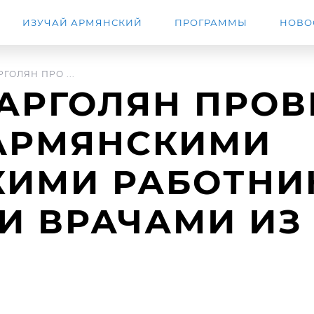
ИЗУЧАЙ АРМЯНСКИЙ
ПРОГРАММЫ
НОВО
ГОЛЯН ПРО ...
АРГОЛЯН ПРОВ
 АРМЯНСКИМИ
КИМИ РАБОТНИ
И ВРАЧАМИ ИЗ