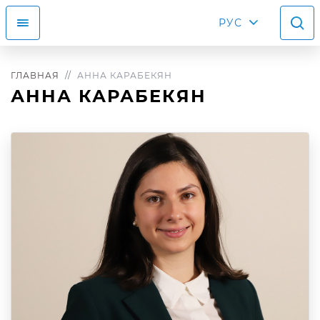
РУС
ГЛАВНАЯ
АННА КАРАБЕКЯН
АННА КАРАБЕКЯН