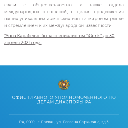
связи с общественностью, а также отдела
международных отношений, с целью продвижения
наших уникальных армянских вин на мировом рынке
и стремлением к их международной известности.
*Анна Карабекян была специалистом “iGorts” до 30
апреля 2021 года.
ОФИС ГЛАВНОГО УПОЛНОМОЧЕННОГО ПО
ДЕЛАМ ДИАСПОРЫ РА
РА, 0010, г. Ереван, ул. Вазгена Саркисяна, зд.3