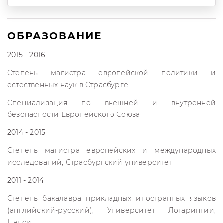
ОБРАЗОВАНИЕ
2015 - 2016
Степень магистра европейской политики и
естественных наук в Страсбурге
Специализация по внешней и внутренней
безопасности Европейского Союза
2014 - 2015
Степень магистра европейских и международных
исследований, Страсбургский университет
2011 - 2014
Степень бакалавра прикладных иностранных языков
(английский-русский), Университет Лотарингии,
Нанси