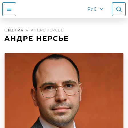
РУС
ГЛАВНАЯ
АНДРЕ НЕРСЬЕ
АНДРЕ НЕРСЬЕ