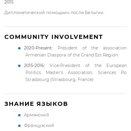
2015
Дипломатический помощник посла Бельгии.
COMMUNITY INVOLVEMENT
2020-Present:
President of the association
Armenian Diaspora of the Grand Est Region
2015-2016:
Vice-President of the European
Politics Master’s Association, Sciences Po
Strasbourg (Strasbourg, France)
ЗНАНИЕ ЯЗЫКОВ
Армянский
Французский