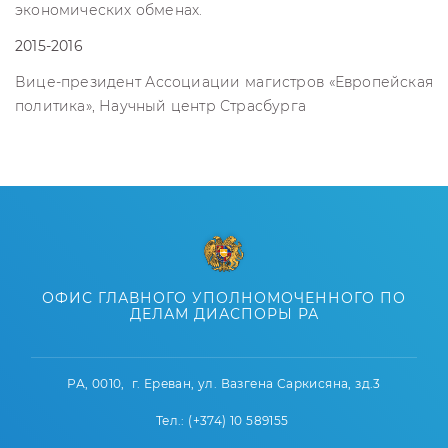
экономических обменах.
2015-2016
Вице-президент Ассоциации магистров «Европейская
политика», Научный центр Страсбурга
ОФИС ГЛАВНОГО УПОЛНОМОЧЕННОГО ПО
ДЕЛАМ ДИАСПОРЫ РА
РА, 0010, г. Ереван, ул. Вазгена Саркисяна, зд.3
Тел.: (+374) 10 589155