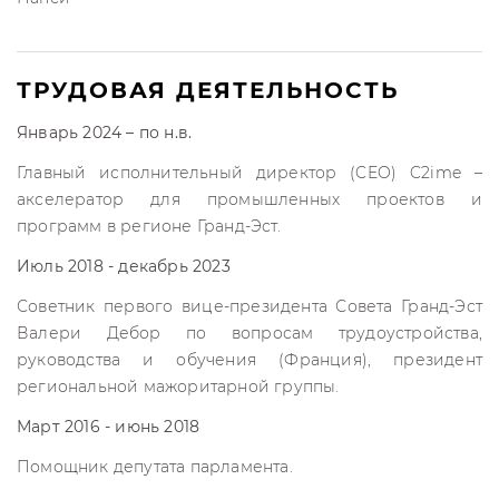
ТРУДОВАЯ ДЕЯТЕЛЬНОСТЬ
Январь 2024 – по н.в.
Главный исполнительный директор (CEO) C2ime –
акселератор для промышленных проектов и
программ в регионе Гранд-Эст.
Июль 2018 - декабрь 2023
Советник первого вице-президента Совета Гранд-Эст
Валери Дебор по вопросам трудоустройства,
руководства и обучения (Франция), президент
региональной мажоритарной группы.
Март 2016 - июнь 2018
Помощник депутата парламента.