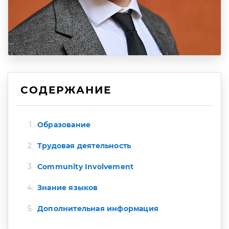
СОДЕРЖАНИЕ
Образование
Трудовая деятельность
Community Involvement
Знание языков
Дополнительная информация