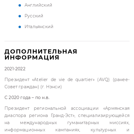
Английский
Русский
Итальянский
ДОПОЛНИТЕЛЬНАЯ
ИНФОРМАЦИЯ
2021-2022
Президент «Atelier de vie de quartier» (AVQ) (ранее-
Совет граждан) (г. Нэнси)
С 2020 года – по н.в.
Президент региональной ассоциации «Армянская
диаспора региона Гранд-Эст», специализирующейся
на международных гуманитарных миссиях,
информационных кампаниях, культурных и