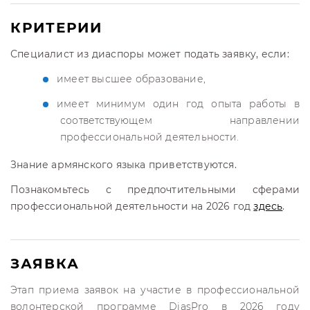
КРИТЕРИИ
Специалист из диаспоры может подать заявку, если:
имеет высшее образование,
имеет минимум один год опыта работы в
соответствующем направлении
профессиональной деятельности.
Знание армянского языка приветствуются.
Познакомьтесь с предпочтительными сферами
профессиональной деятельности на 2026 год
здесь
.
ЗАЯВКА
Этап приема заявок на участие в профессиональной
волонтерской программе DiasPro в 2026 году