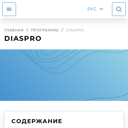
РУС
ГЛАВНАЯ
ПРОГРАММЫ
DIASPRO
DIASPRO
СОДЕРЖАНИЕ