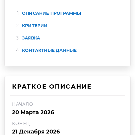
ОПИСАНИЕ ПРОГРАММЫ
КРИТЕРИИ
ЗАЯВКА
КОНТАКТНЫЕ ДАННЫЕ
КРАТКОЕ ОПИСАНИЕ
НАЧАЛО
20 Марта 2026
КОНЕЦ
21 Декабря 2026