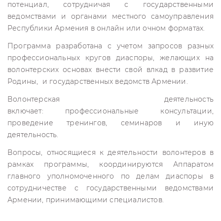
потенциал, сотрудничая с государственными
ведомствами и органами местного самоуправления
Республики Армения в онлайн или очном форматах.
Программа разработана с учетом запросов разных
профессиональных кругов диаспоры, желающих на
волонтерских основах внести свой влкад в развитие
Родины, и государственных ведомств Армении.
Волонтерская деятельность
включает: профессиональные консультации,
проведение тренингов, семинаров и иную
деятельность.
Вопросы, относящиеся к деятельности волонтеров в
рамках программы, координируются Аппаратом
главного уполномоченного по делам диаспоры в
сотрудничестве с государственными ведомствами
Армении, принимающими специалистов.