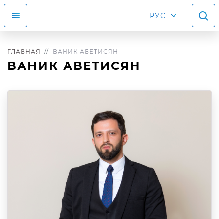
РУС
ГЛАВНАЯ
ВАНИК АВЕТИСЯН
ВАНИК АВЕТИСЯН