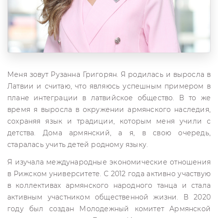
Меня зовут Рузанна Григорян. Я родилась и выросла в
Латвии и считаю, что являюсь успешным примером в
плане интеграции в латвийское общество. В то же
время я выросла в окружении армянского наследия,
сохраняя язык и традиции, которым меня учили с
детства. Дома армянский, а я, в свою очередь,
старалась учить детей родному языку.
Я изучала международные экономические отношения
в Рижском университете. С 2012 года активно участвую
в коллективах армянского народного танца и стала
активным участником общественной жизни. В 2020
году был создан Молодежный комитет Армянской