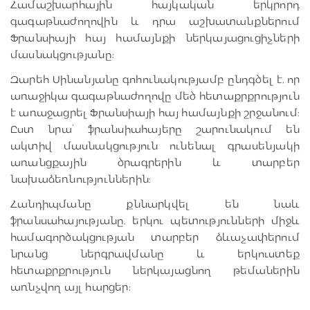
Համաշխարհային հայկական երկրորդ
գագաթնաժողովին և դրա աշխատանքներում
Ֆրանսիայի հայ համայնքի ներկայացուցիչների
մասնակցությանը։
Զարեհ Սինանյանը գոհունակությամբ ընդգծել է, որ
առաջիկա գագաթնաժողովը մեծ հետաքրքրություն
է առաջացրել Ֆրանսիայի հայ համայնքի շրջանում։
Ըստ նրա՝ ֆրանսիահայերը շարունակում են
ակտիվ մասնակցություն ունենալ գրասենյակի
առանցքային ծրագրերին և տարբեր
նախաձեռնություններին։
Հանդիպմանը քննարկվել են նաև
ֆրանսահայությանը, երկու պետությունների միջև
համագործակցության տարբեր ձևաչափերում
նրանց ներգրավմանը և երկուստեք
հետաքրքրություն ներկայացնող թեմաներին
առնչվող այլ հարցեր։