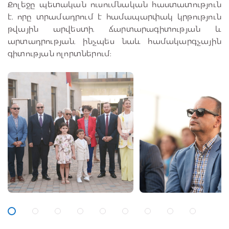
Քոլեջը պետական ուսումնական հաստատություն
է, որը տրամադրում է համապարփակ կրթություն
թվային արվեստի, ճարտարագիտության և
արտադրության, ինչպես նաև համակարգչային
գիտության ոլորտներում։