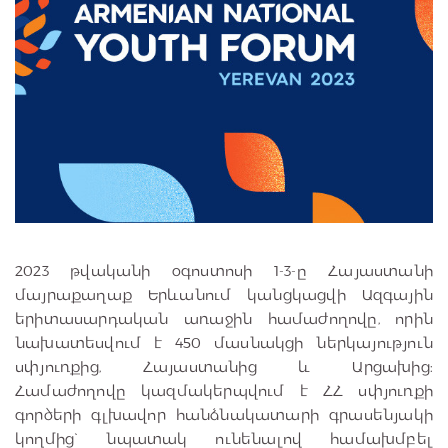
2023 թվականի օգոստոսի 1-3-ը Հայաստանի
մայրաքաղաք Երևանում կանցկացվի Ազգային
երիտասարդական առաջին համաժողովը, որին
նախատեսվում է 450 մասնակցի ներկայություն
սփյուռքից, Հայաստանից և Արցախից:
Համաժողովը կազմակերպվում է ՀՀ սփյուռքի
գործերի գլխավոր հանձնակատարի գրասենյակի
կողմից` նպատակ ունենալով համախմբել