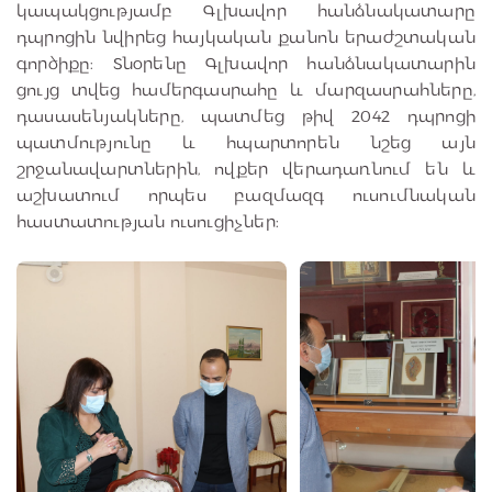
կապակցությամբ Գլխավոր հանձնակատարը
դպրոցին նվիրեց հայկական քանոն երաժշտական
գործիքը: Տնօրենը Գլխավոր հանձնակատարին
ցույց տվեց համերգասրահը և մարզասրահները,
դասասենյակները, պատմեց թիվ 2042 դպրոցի
պատմությունը և հպարտորեն նշեց այն
շրջանավարտներին, ովքեր վերադառնում են և
աշխատում որպես բազմազգ ուսումնական
հաստատության ուսուցիչներ: